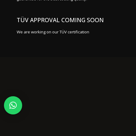
TÜV APPROVAL COMING SOON
We are working on our TÜV certification