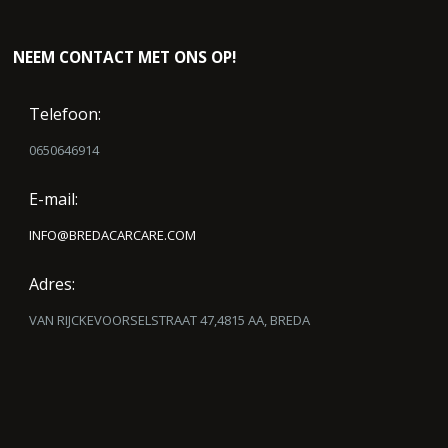
NEEM CONTACT MET ONS OP!
Telefoon:
0650646914
E-mail:
INFO@BREDACARCARE.COM
Adres:
VAN RIJCKEVOORSELSTRAAT 47,4815 AA, BREDA