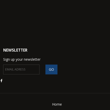
NEWSLETTER
Sign up your newsletter
Home